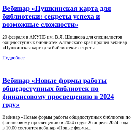
Вебинар «Пушкинская карта для
библиотеки: секреты успеха и
возможные сложности»
20 февраля в АКУНБ им. В.Я. Шишкова для специалистов
общедоступных библиотек Алтайского края прошел вебинар
«Пушкинская карта для библиотеки: секреты...
Подробнее
Вебинар «Новые формы работы
общедоступных библиотек по
финансовому просвещению в 2024
году»
Вебинар «Новые формы работы общедоступных библиотек по
финансовому просвещению в 2024 году» 26 апреля 2024 года
в 10.00 состоится вебинар «Новые формы...