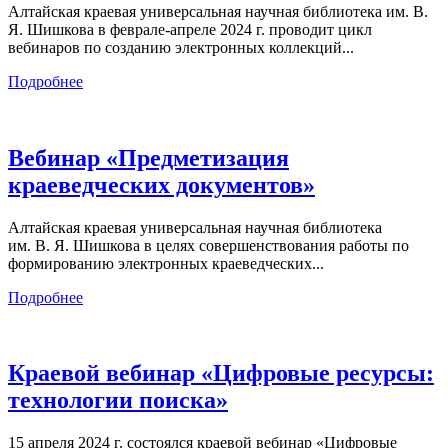
Алтайская краевая универсальная научная библиотека им. В.
Я. Шишкова в феврале-апреле 2024 г. проводит цикл
вебинаров по созданию электронных коллекций...
Подробнее
Вебинар «Предметизация
краеведческих документов»
Алтайская краевая универсальная научная библиотека
им. В. Я. Шишкова в целях совершенствования работы по
формированию электронных краеведческих...
Подробнее
Краевой вебинар «Цифровые ресурсы:
технологии поиска»
15 апреля 2024 г. состоялся краевой вебинар «Цифровые