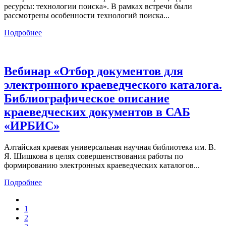
ресурсы: технологии поиска». В рамках встречи были
рассмотрены особенности технологий поиска...
Подробнее
Вебинар «Отбор документов для
электронного краеведческого каталога.
Библиографическое описание
краеведческих документов в САБ
«ИРБИС»
Алтайская краевая универсальная научная библиотека им. В.
Я. Шишкова в целях совершенствования работы по
формированию электронных краеведческих каталогов...
Подробнее
1
2