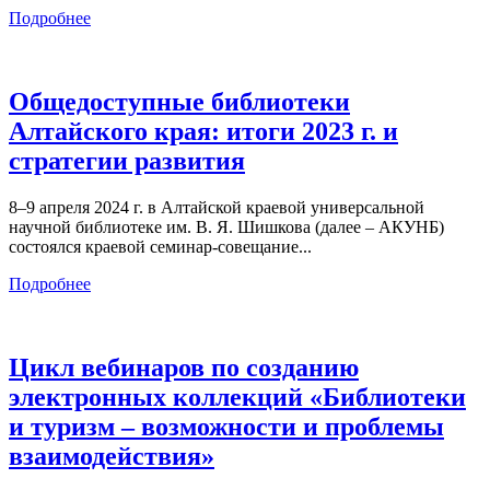
Подробнее
Общедоступные библиотеки
Алтайского края: итоги 2023 г. и
стратегии развития
8–9 апреля 2024 г. в Алтайской краевой универсальной
научной библиотеке им. В. Я. Шишкова (далее – АКУНБ)
состоялся краевой семинар-совещание...
Подробнее
Цикл вебинаров по созданию
электронных коллекций «Библиотеки
и туризм – возможности и проблемы
взаимодействия»