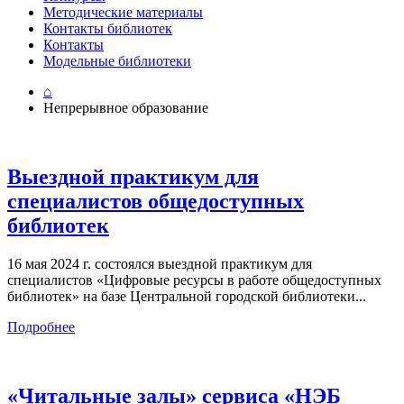
Методические материалы
Контакты библиотек
Контакты
Модельные библиотеки
⌂
Непрерывное образование
Выездной практикум для
специалистов общедоступных
библиотек
16 мая 2024 г. состоялся выездной практикум для
специалистов «Цифровые ресурсы в работе общедоступных
библиотек» на базе Центральной городской библиотеки...
Подробнее
«Читальные залы» сервиса «НЭБ