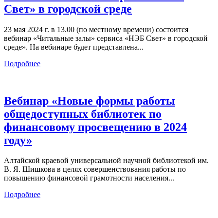
Свет» в городской среде
23 мая 2024 г. в 13.00 (по местному времени) состоится
вебинар «Читальные залы» сервиса «НЭБ Свет» в городской
среде». На вебинаре будет представлена...
Подробнее
Вебинар «Новые формы работы
общедоступных библиотек по
финансовому просвещению в 2024
году»
Алтайской краевой универсальной научной библиотекой им.
В. Я. Шишкова в целях совершенствования работы по
повышению финансовой грамотности населения...
Подробнее