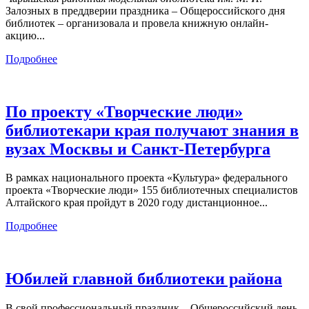
Залозных в преддверии праздника – Общероссийского дня
библиотек – организовала и провела книжную онлайн-
акцию...
Подробнее
По проекту «Творческие люди»
библиотекари края получают знания в
вузах Москвы и Санкт-Петербурга
В рамках национального проекта «Культура» федерального
проекта «Творческие люди» 155 библиотечных специалистов
Алтайского края пройдут в 2020 году дистанционное...
Подробнее
Юбилей главной библиотеки района
В свой профессиональный праздник – Общероссийский день