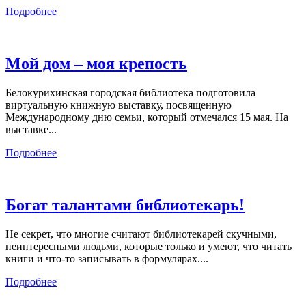
Подробнее
Мой дом – моя крепость
Белокурихинская городская библиотека подготовила
виртуальную книжную выставку, посвященную
Международному дню семьи, который отмечался 15 мая. На
выставке...
Подробнее
Богат талантами библиотекарь!
Не секрет, что многие считают библиотекарей скучными,
неинтересными людьми, которые только и умеют, что читать
книги и что-то записывать в формулярах....
Подробнее