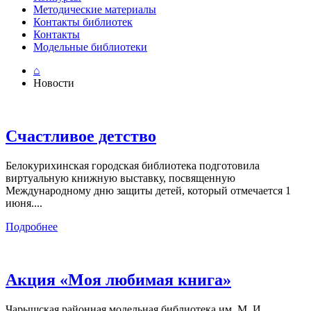
Методические материалы
Контакты библиотек
Контакты
Модельные библиотеки
⌂
Новости
Счастливое детство
Белокурихинская городская библиотека подготовила
виртуальную книжную выставку, посвященную
Международному дню защиты детей, который отмечается 1
июня....
Подробнее
Акция «Моя любимая книга»
Чарышская районная модельная библиотека им. М. И.