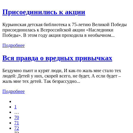
Присоединились к акции
Курьинская детская библиотека к 75-летию Великой Победы
присоединилась к Всероссийской акции «Наследники
Победы». В этом году акция проходила в необычном...
Подробнее
Вся правда о вредных привычках
Бездумно пьют и курят люди, И как-то жаль мне стало тех
людей: Детей у них, скорей всего, не будет, А если будет –
жаль мне тех детей. Так безрассудно...
Подробнее
1
…
70
71
72