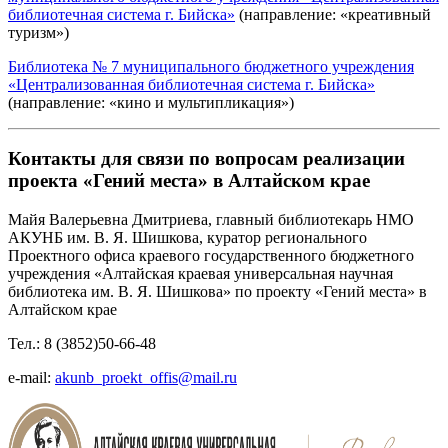
библиотечная система г. Бийска»
(направление: «креативный
туризм»)
Библиотека № 7 муниципального бюджетного учреждения
«Централизованная библиотечная система г. Бийска»
(направление: «кино и мультипликация»)
Контакты для связи по вопросам реализации
проекта «Гений места» в Алтайском крае
Майя Валерьевна Дмитриева, главный библиотекарь НМО
АКУНБ им. В. Я. Шишкова, куратор регионального
Проектного офиса краевого государственного бюджетного
учреждения «Алтайская краевая универсальная научная
библиотека им. В. Я. Шишкова» по проекту «Гений места» в
Алтайском крае
Тел.: 8 (3852)50-66-48
e-mail:
akunb_proekt_offis@mail.ru