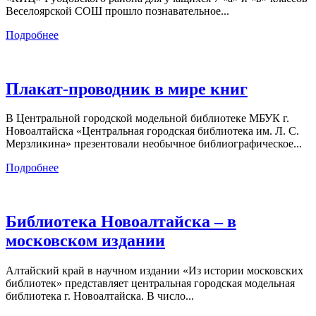
Веселоярской СОШ прошло познавательное...
Подробнее
Плакат-проводник в мире книг
В Центральной городской модельной библиотеке МБУК г.
Новоалтайска «Центральная городская библиотека им. Л. С.
Мерзликина» презентовали необычное библиографическое...
Подробнее
Библиотека Новоалтайска – в
московском издании
Алтайский край в научном издании «Из истории московских
библиотек» представляет центральная городская модельная
библиотека г. Новоалтайска. В число...