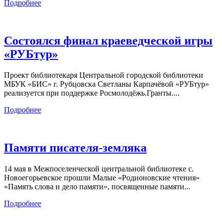
Подробнее
Состоялся финал краеведческой игры
«РУБтур»
Проект библиотекаря Центральной городской библиотеки
МБУК «БИС» г. Рубцовска Светланы Карпачёвой «РУБтур»
реализуется при поддержке Росмолодёжь.Гранты....
Подробнее
Памяти писателя-земляка
14 мая в Межпоселенческой центральной библиотеке с.
Новоегорьевское прошли Малые «Родионовские чтения»
«Память слова и дело памяти», посвященные памяти...
Подробнее