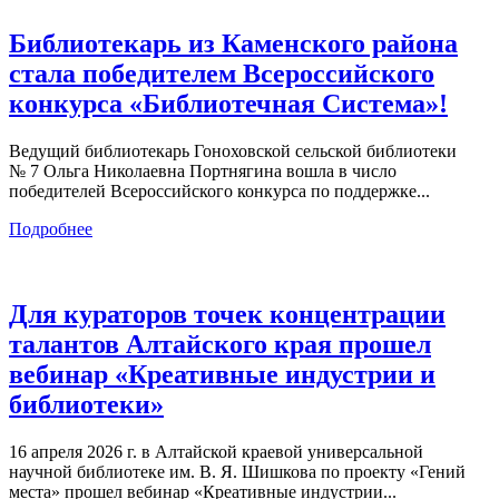
Библиотекарь из Каменского района
стала победителем Всероссийского
конкурса «Библиотечная Система»!
Ведущий библиотекарь Гоноховской сельской библиотеки
№ 7 Ольга Николаевна Портнягина вошла в число
победителей Всероссийского конкурса по поддержке...
Подробнее
Для кураторов точек концентрации
талантов Алтайского края прошел
вебинар «Креативные индустрии и
библиотеки»
16 апреля 2026 г. в Алтайской краевой универсальной
научной библиотеке им. В. Я. Шишкова по проекту «Гений
места» прошел вебинар «Креативные индустрии...