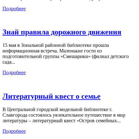
Подробнее
Знай правила дорожного движения
15 мая в Зональной районной библиотеке прошла
информационная встреча. Маленькие гости из
подготовительной группы «Смешарики» (филиал детского
сада...
Подробнее
Литературный квест о семье
В Центральной городской модельной библиотеке г.
Славгорода состоялось увлекательное путешествие в мир
литературы – литературный квест «Остров семейных...
Подробнее