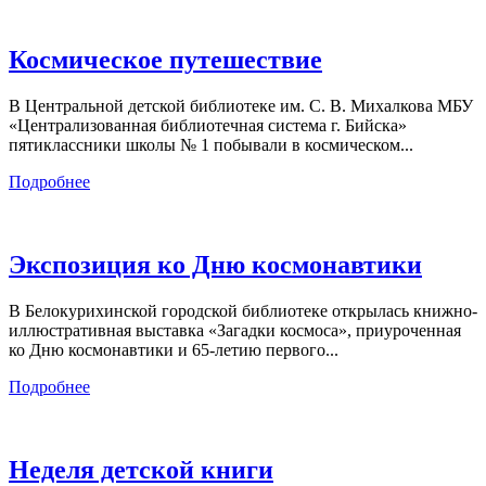
Космическое путешествие
В Центральной детской библиотеке им. С. В. Михалкова МБУ
«Централизованная библиотечная система г. Бийска»
пятиклассники школы № 1 побывали в космическом...
Подробнее
Экспозиция ко Дню космонавтики
В Белокурихинской городской библиотеке открылась книжно-
иллюстративная выставка «Загадки космоса», приуроченная
ко Дню космонавтики и 65-летию первого...
Подробнее
Неделя детской книги