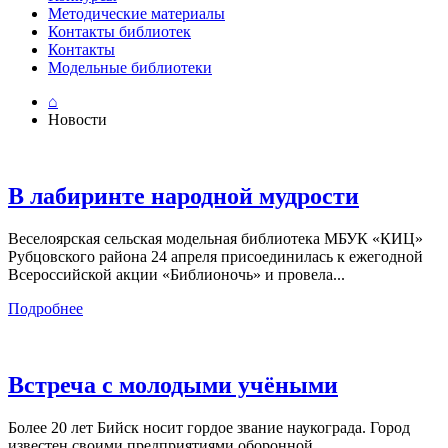
Методические материалы
Контакты библиотек
Контакты
Модельные библиотеки
⌂
Новости
В лабиринте народной мудрости
Веселоярская сельская модельная библиотека МБУК «КИЦ»
Рубцовского района 24 апреля присоединилась к ежегодной
Всероссийской акции «Библионочь» и провела...
Подробнее
Встреча с молодыми учёными
Более 20 лет Бийск носит гордое звание наукограда. Город
известен своими предприятиями оборонной