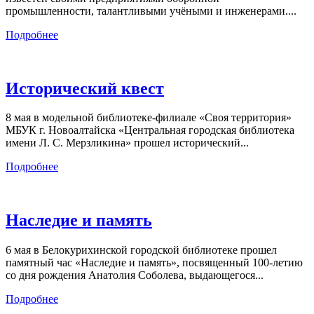
промышленности, талантливыми учёными и инженерами....
Подробнее
Исторический квест
8 мая в модельной библиотеке-филиале «Своя территория»
МБУК г. Новоалтайска «Центральная городская библиотека
имени Л. С. Мерзликина» прошел исторический...
Подробнее
Наследие и память
6 мая в Белокурихинской городской библиотеке прошел
памятный час «Наследие и память», посвященный 100-летию
со дня рождения Анатолия Соболева, выдающегося...
Подробнее