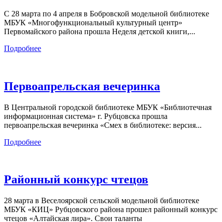
С 28 марта по 4 апреля в Бобровской модельной библиотеке
МБУК «Многофункциональный культурный центр»
Первомайского района прошла Неделя детской книги,...
Подробнее
Первоапрельская вечеринка
В Центральной городской библиотеке МБУК «Библиотечная
информационная система» г. Рубцовска прошла
первоапрельская вечеринка «Смех в библиотеке: версия...
Подробнее
Районный конкурс чтецов
28 марта в Веселоярской сельской модельной библиотеке
МБУК «КИЦ» Рубцовского района прошел районный конкурс
чтецов «Алтайская лира». Свои таланты