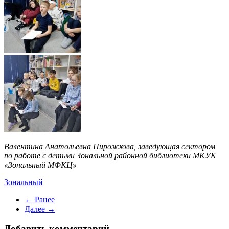
Валентина Анатольевна Пирожкова, заведующая сектором
по работе с детьми Зональной районной библиотеки МКУК
«Зональный МФКЦ»
Зональный
← Ранее
Далее →
Добавить комментарий