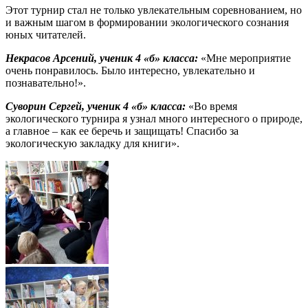
Этот турнир стал не только увлекательным соревнованием, но
и важным шагом в формировании экологического сознания
юных читателей.
Некрасов Арсений,
ученик 4 «б» класса:
«Мне мероприятие
очень понравилось. Было интересно, увлекательно и
познавательно!».
Суворин Сергей, ученик 4 «б» класса:
«Во время
экологического турнира я узнал много интересного о природе,
а главное – как ее беречь и защищать! Спасибо за
экологическую закладку для книги».