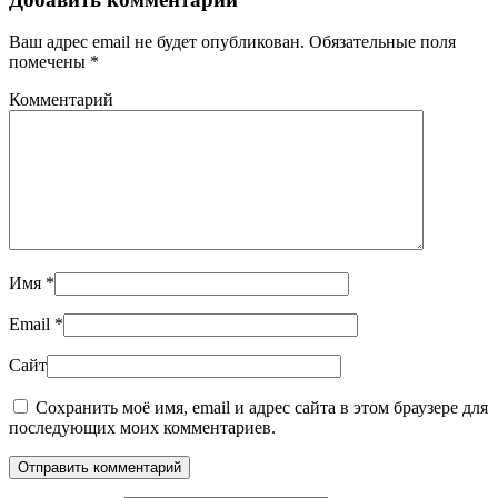
Ваш адрес email не будет опубликован. Обязательные поля
помечены
*
Комментарий
Имя
*
Email
*
Сайт
Сохранить моё имя, email и адрес сайта в этом браузере для
последующих моих комментариев.
Отправить комментарий