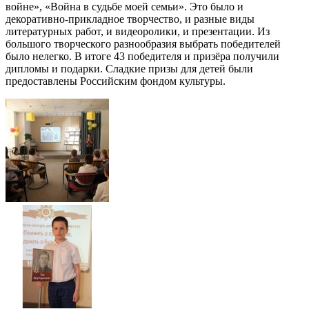
войне», «Война в судьбе моей семьи». Это было и
декоративно-прикладное творчество, и разные виды
литературных работ, и видеоролики, и презентации. Из
большого творческого разнообразия выбрать победителей
было нелегко. В итоге 43 победителя и призёра получили
дипломы и подарки. Сладкие призы для детей были
предоставлены Российским фондом культуры.