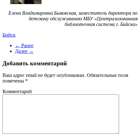
Елена Владимировна Быковская, заместитель директора по
детскому обслуживанию МБУ «Централизованная
библиотечная система г. Бийска»
Бийск
← Ранее
Далее →
Добавить комментарий
Ваш адрес email не будет опубликован. Обязательные поля
помечены
*
Комментарий