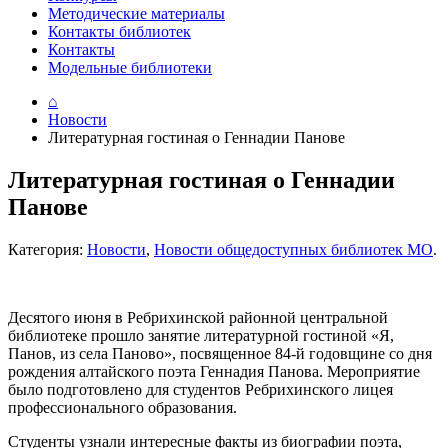
Методические материалы
Контакты библиотек
Контакты
Модельные библиотеки
⌂
Новости
Литературная гостиная о Геннадии Панове
Литературная гостиная о Геннадии
Панове
Категория:
Новости
,
Новости общедоступных библиотек МО
.
Десятого июня в Ребрихинской районной центральной
библиотеке прошло занятие литературной гостиной «Я,
Панов, из села Паново», посвященное 84-й годовщине со дня
рождения алтайского поэта Геннадия Панова. Мероприятие
было подготовлено для студентов Ребрихинского лицея
профессионального образования.
Студенты узнали интересные факты из биографии поэта,