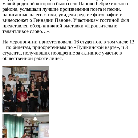
малой родиной которого было село Паново Ребрихинского
района, услышали лучшие произведения поэта и песни,
написанные на его стихи, увидели редкие фотографии и
видеосюжет о Геннадии Панове. Участникам гостиной был
представлен обзор книжной выставки «Пронзительно
талантливое слово…».
На мероприятии присутствовали 16 студентов, в том числе 13
– по билетам, приобретенным по «Пушкинской карте», и 3
студента, получивших поощрение за активное участие в
общественной работе лицея.