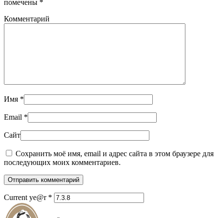
помечены
*
Комментарий
Имя
*
Email
*
Сайт
Сохранить моё имя, email и адрес сайта в этом браузере для
последующих моих комментариев.
Отправить комментарий
Current ye@r
*