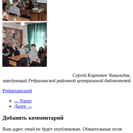
Сергей Карпович Чикильдик,
заведующий Ребрихинской районной центральной библиотекой
Ребрихинский
← Ранее
Далее →
Добавить комментарий
Ваш адрес email не будет опубликован. Обязательные поля