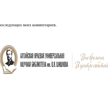
я последующих моих комментариев.