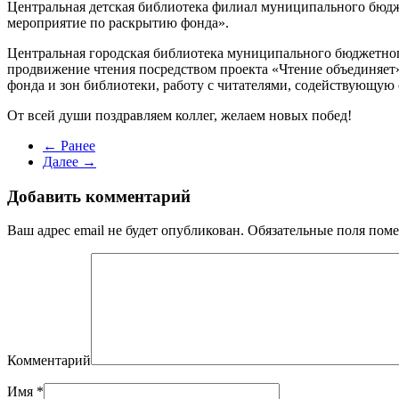
Центральная детская библиотека филиал муниципального бюдж
мероприятие по раскрытию фонда».
Центральная городская библиотека муниципального бюджетно
продвижение чтения посредством проекта «Чтение объединяет
фонда и зон библиотеки, работу с читателями, содействующую
От всей души поздравляем коллег, желаем новых побед!
← Ранее
Далее →
Добавить комментарий
Ваш адрес email не будет опубликован. Обязательные поля по
Комментарий
Имя
*