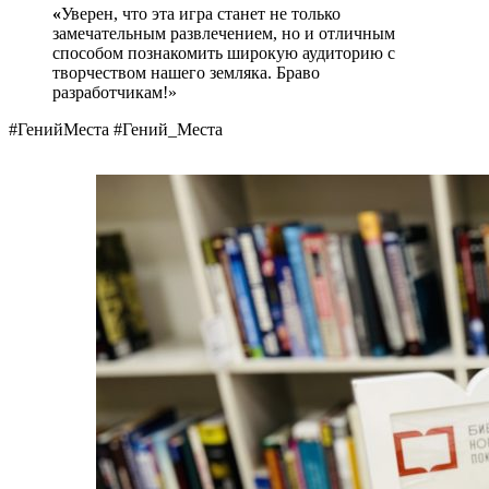
«
Уверен, что эта игра станет не только
замечательным развлечением, но и отличным
способом познакомить широкую аудиторию с
творчеством нашего земляка. Браво
разработчикам!»
#ГенийМеста #Гений_Места