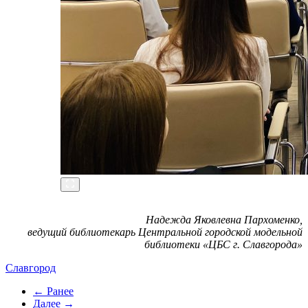
Надежда Яковлевна Пархоменко,
ведущий библиотекарь Центральной городской модельной
библиотеки «ЦБС г. Славгорода»
Славгород
← Ранее
Далее →