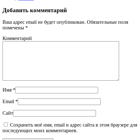
Добавить комментарий
Ваш адрес email не будет опубликован. Обязательные поля
помечены
*
Комментарий
Имя
*
Email
*
Сайт
Сохранить моё имя, email и адрес сайта в этом браузере для
последующих моих комментариев.