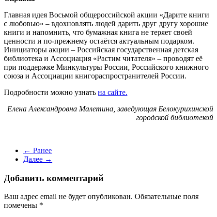
Главная идея Восьмой общероссийской акции «Дарите книги
с любовью» – вдохновлять людей дарить друг другу хорошие
книги и напомнить, что бумажная книга не теряет своей
ценности и по-прежнему остаётся актуальным подарком.
Инициаторы акции – Российская государственная детская
библиотека и Ассоциация «Растим читателя» – проводят её
при поддержке Минкультуры России, Российского книжного
союза и Ассоциации книгораспространителей России.
Подробности можно узнать
на сайте.
Елена Александровна Малетина, заведующая Белокурихинской
городской библиотекой
← Ранее
Далее →
Добавить комментарий
Ваш адрес email не будет опубликован. Обязательные поля
помечены
*