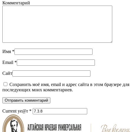
Комментарий
Имя
*
Email
*
Сайт
Сохранить моё имя, email и адрес сайта в этом браузере для
последующих моих комментариев.
Отправить комментарий
Current ye@r
*