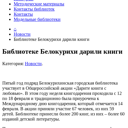
Методические материалы
Контакты библиотек
Контакты
Модельные библиотеки
⌂
Новости
Библиотеке Белокурихи дарили книги
Библиотеке Белокурихи дарили книги
Категория:
Новости
.
Пятый год подряд Белокурихинская городская библиотека
участвует в Общероссийской акции «Дарите книги с
любовью». В этом году неделя книгодарения проходила с 12
по 18 февраля и традиционно была приурочена к
Международному дню книгодарения, который отмечается 14
февраля. В акции приняли участие 67 человек, из них 59
детей. Библиотеке принесли более 200 книг, из них – более 60
изданий детской литературы.