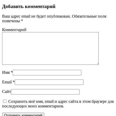
Добавить комментарий
Ваш адрес email не будет опубликован. Обязательные поля
помечены
*
Комментарий
Имя
*
Email
*
Сайт
Сохранить моё имя, email и адрес сайта в этом браузере для
последующих моих комментариев.
Отправить комментарий