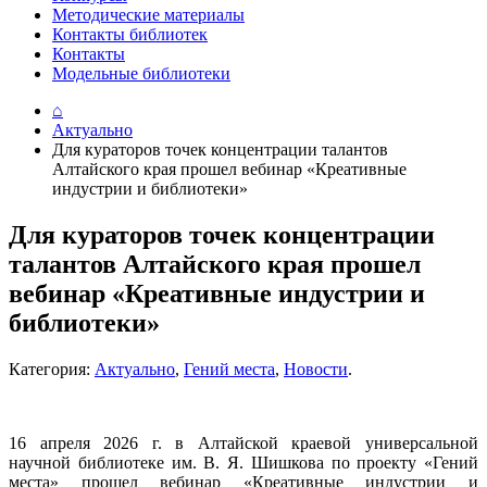
Методические материалы
Контакты библиотек
Контакты
Модельные библиотеки
⌂
Актуально
Для кураторов точек концентрации талантов
Алтайского края прошел вебинар «Креативные
индустрии и библиотеки»
Для кураторов точек концентрации
талантов Алтайского края прошел
вебинар «Креативные индустрии и
библиотеки»
Категория:
Актуально
,
Гений места
,
Новости
.
16 апреля 2026 г. в Алтайской краевой универсальной
научной библиотеке им. В. Я. Шишкова по проекту «Гений
места» прошел вебинар «Креативные индустрии и