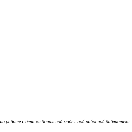
по работе с детьми Зональной модельной районной библиотеки