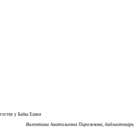
гостях у Бабы Ешки
Валентина Анатольевна Пирожкова, библиотекарь 