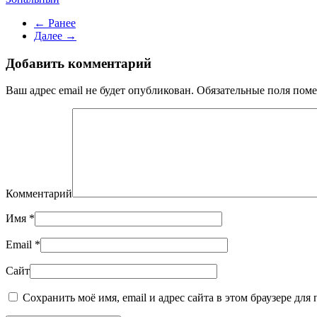
← Ранее
Далее →
Добавить комментарий
Ваш адрес email не будет опубликован. Обязательные поля по
Комментарий
Имя
*
Email
*
Сайт
Сохранить моё имя, email и адрес сайта в этом браузере дл