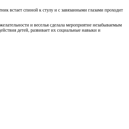
ник встает спиной к стулу и с завязанными глазами проходит
желательности и веселья сделала мероприятие незабываемым
ействия детей, развивает их социальные навыки и