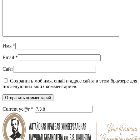
Имя
*
Email
*
Сайт
Сохранить моё имя, email и адрес сайта в этом браузере для
последующих моих комментариев.
Отправить комментарий
Current ye@r
*