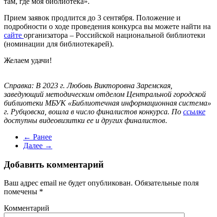
там, где моя библиотека».
Прием заявок продлится до 3 сентября. Положение и
подробности о ходе проведения конкурса вы можете найти на
сайте
организатора – Российской национальной библиотеки
(номинации для библиотекарей).
Желаем удачи!
Справка: В 2023 г. Любовь Викторовна Заремская,
заведующий методическим отделом Центральной городской
библиотеки МБУК «Библиотечная информационная система»
г. Рубцовска, вошла в число финалистов конкурса. По
ссылке
доступны видеовизитки ее и других финалистов
.
← Ранее
Далее →
Добавить комментарий
Ваш адрес email не будет опубликован. Обязательные поля
помечены
*
Комментарий