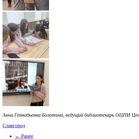
Анна Геннадьевна Болотина, ведущий библиотекарь ОЦПИ Цент
Славгород
← Ранее