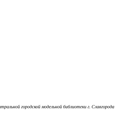
ральной городской модельной библиотеки г. Славгорода