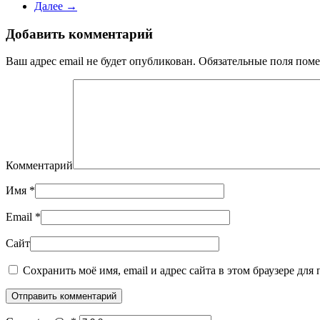
Далее →
Добавить комментарий
Ваш адрес email не будет опубликован. Обязательные поля по
Комментарий
Имя
*
Email
*
Сайт
Сохранить моё имя, email и адрес сайта в этом браузере дл
Отправить комментарий