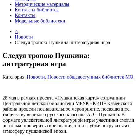
Методические материалы
Контакты библиотек
Контакты
Модельные библиотеки
⌂
Новости
Следуя тропою Пушкина: литературная игра
Следуя тропою Пушкина:
литературная игра
Категория:
Новости
,
Новости общедоступных библиотек МО
.
28 мая в рамках проекта «Пушкинская карта» сотрудники
Центральной детской библиотеки МБУК «КИЦ» Каменского
района провели познавательное мероприятие, посвященное
творчеству великого русского классика А. С. Пушкина. В
формате увлекательной литературной игры участники смогли
не только проверить свои знания, но и глубже погрузиться в
атмосферу пушкинской эпохи.