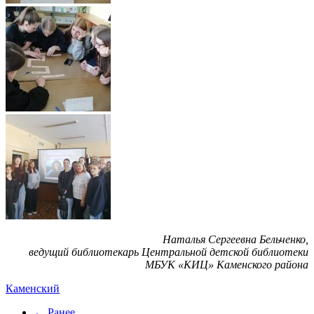
Наталья Сергеевна Бельченко,
ведущий библиотекарь Центральной детской библиотеки
МБУК «КИЦ» Каменского района
Каменский
← Ранее