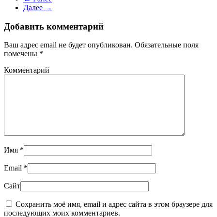
Далее →
Добавить комментарий
Ваш адрес email не будет опубликован. Обязательные поля
помечены
*
Комментарий
Имя
*
Email
*
Сайт
Сохранить моё имя, email и адрес сайта в этом браузере для
последующих моих комментариев.