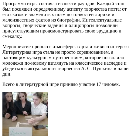
Программа игры состояла из шести раундов. Каждый этап
был посвящен определенному аспекту творчества поэта: от
его сказок и знаменитых поэм до тонкостей лирики и
малоизвестных фактов из биографии. Интеллектуальные
вопросы, творческие задания и блицопросы позволили
присутствующим продемонстрировать свою эрудицию и
смекалку.
Мероприятие прошло в атмосфере азарта и живого интереса.
Литературная игра стала не просто соревнованием, а
настоящим культурным путешествием, которое позволило
молодежи по-новому взглянуть на классическое наследие и
убедиться в актуальности творчества А. С. Пушкина в наши
дни.
Всего в литературной игре приняло участие 17 человек.