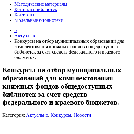
Методические материалы
Контакты библиотек
Контакты
Модельные библиотеки
⌂
Актуально
Конкурсы на отбор муниципальных образований для
комплектования книжных фондов общедоступных
библиотек за счет средств федерального и краевого
бюджетов.
Конкурсы на отбор муниципальных
образований для комплектования
книжных фондов общедоступных
библиотек за счет средств
федерального и краевого бюджетов.
Категория:
Актуально
,
Конкурсы
,
Новости
.