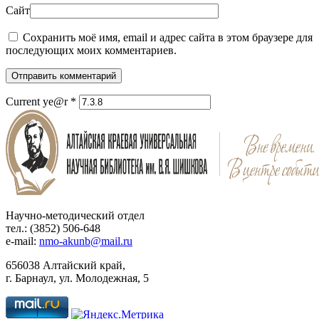
Сайт
Сохранить моё имя, email и адрес сайта в этом браузере для
последующих моих комментариев.
Отправить комментарий
Current ye@r
*
Научно-методический отдел
тел.: (3852) 506-648
e-mail:
nmo-akunb@mail.ru
656038 Алтайский край,
г. Барнаул, ул. Молодежная, 5